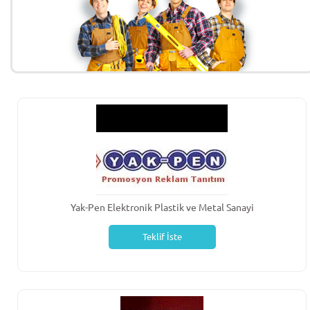
Yak-Pen Elektronik Plastik ve Metal Sanayi
Teklif İste