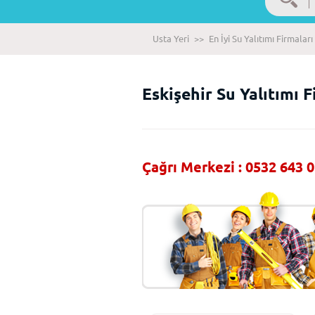
Usta Yeri
>>
En İyi Su Yalıtımı Firmaları
Eskişehir Su Yalıtımı F
Çağrı Merkezi : 0532 643 0