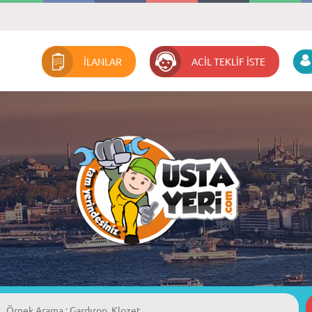
İLANLAR
ACİL TEKLİF İSTE