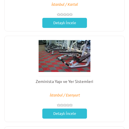
İstanbul / Kartal
Detaylı İncele
Zeminista Yapı ve Yer Sistemleri
İstanbul / Esenyurt
Detaylı İncele