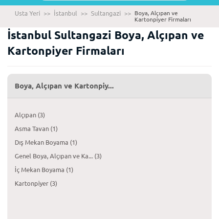
Usta Yeri
>>
İstanbul
>>
Sultangazi
>>
Boya, Alçıpan ve
Kartonpiyer Firmaları
İstanbul Sultangazi Boya, Alçıpan ve
Kartonpiyer Firmaları
Boya, Alçıpan ve Kartonpiy...
Alçıpan (3)
Asma Tavan (1)
Dış Mekan Boyama (1)
Genel Boya, Alçıpan ve Ka... (3)
İç Mekan Boyama (1)
Kartonpiyer (3)