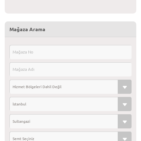
Mağaza Arama
Hizmet Bölgeleri Dahil Değil
İstanbul
Sultangazi
Semt Seçiniz