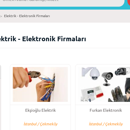
>
Elektrik - Elektronik Firmaları
trik - Elektronik Firmaları
Ekşioğlu Elektrik
Furkan Elektronik
İstanbul / Çekmeköy
İstanbul / Çekmeköy