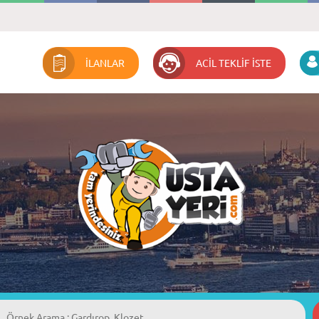
İLANLAR
ACİL TEKLİF İSTE