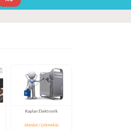
Kaplan Elektronik
İstanbul / Çekmeköy