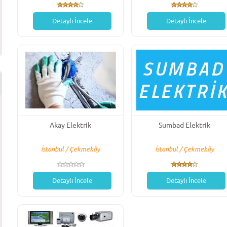
Detaylı İncele
Detaylı İncele
Akay Elektrik
Sumbad Elektrik
İstanbul / Çekmeköy
İstanbul / Çekmeköy
Detaylı İncele
Detaylı İncele