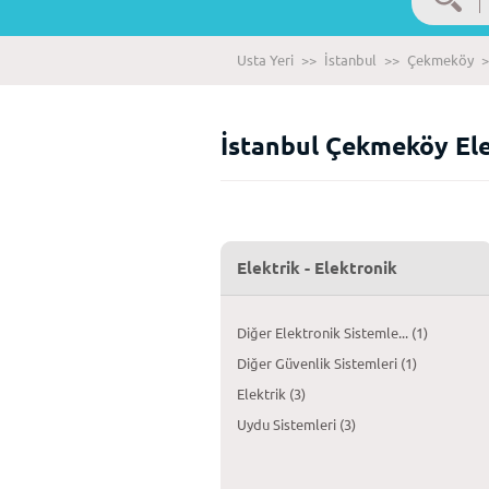
Usta Yeri
>>
İstanbul
>>
Çekmeköy
>
İstanbul Çekmeköy Elek
Elektrik - Elektronik
Diğer Elektronik Sistemle... (1)
Diğer Güvenlik Sistemleri (1)
Elektrik (3)
Uydu Sistemleri (3)