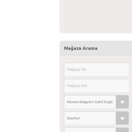
Mağaza Arama
Hizmet Bölgeleri Dahil Değil
İstanbul