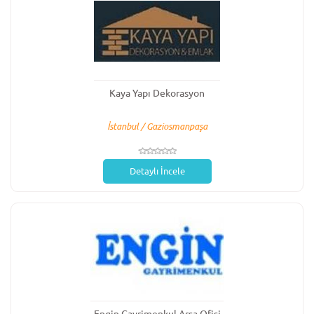
Kaya Yapı Dekorasyon
İstanbul / Gaziosmanpaşa
Detaylı İncele