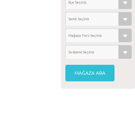
İlçe Seçiniz
Semt Seçiniz
Mağaza Türü Seçiniz
Sıralama Seçiniz