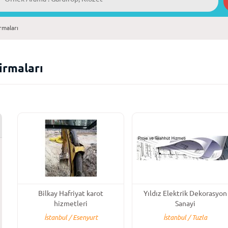
irmaları
Firmaları
Bilkay Hafriyat karot
Yıldız Elektrik Dekorasyon
hizmetleri
Sanayi
İstanbul / Esenyurt
İstanbul / Tuzla