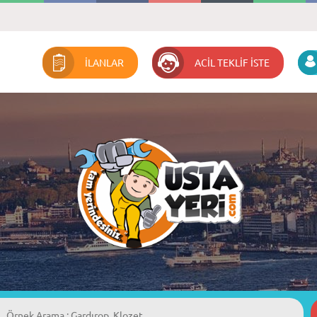
İLANLAR
ACİL TEKLİF İSTE