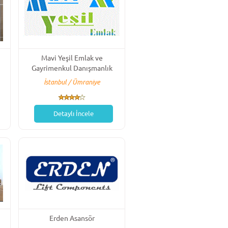
Mavi Yeşil Emlak ve
Gayrimenkul Danışmanlık
İstanbul / Ümraniye
Detaylı İncele
Erden Asansör