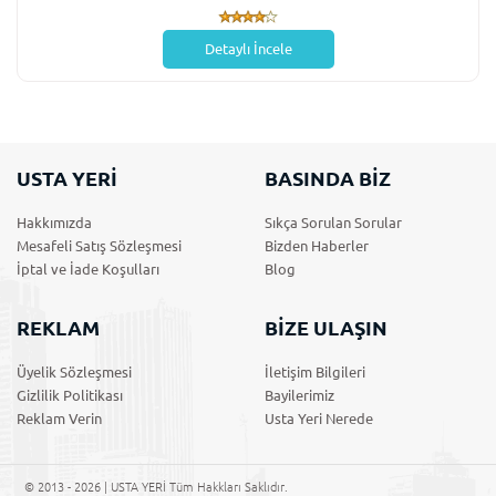
Detaylı İncele
USTA YERİ
BASINDA BİZ
Hakkımızda
Sıkça Sorulan Sorular
Mesafeli Satış Sözleşmesi
Bizden Haberler
İptal ve İade Koşulları
Blog
REKLAM
BİZE ULAŞIN
Üyelik Sözleşmesi
İletişim Bilgileri
Gizlilik Politikası
Bayilerimiz
Reklam Verin
Usta Yeri Nerede
© 2013 - 2026 | USTA YERİ Tüm Hakkları Saklıdır.