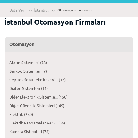
Usta Yeri
>>
İstanbul
>>
Otomasyon Firmaları
İstanbul Otomasyon Firmaları
Otomasyon
Alarm Sistemleri (78)
Barkod Sistemleri (7)
Cep Telefonu Teknik Servi... (13)
Diafon Sistemleri (11)
Diğer Elektronik Sistemle... (150)
Diğer Güvenlik Sistemleri (149)
Elektrik (250)
Elektrik Pano İmalat Ve S... (56)
Kamera Sistemleri (78)