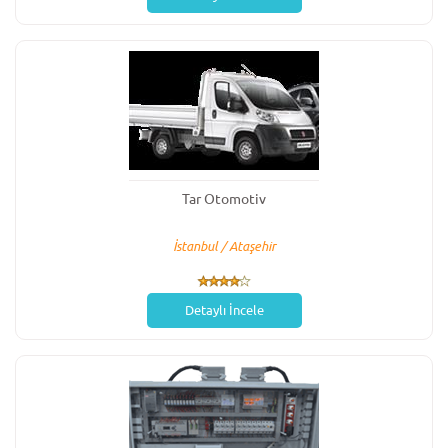
Tar Otomotiv
İstanbul / Ataşehir
Detaylı İncele