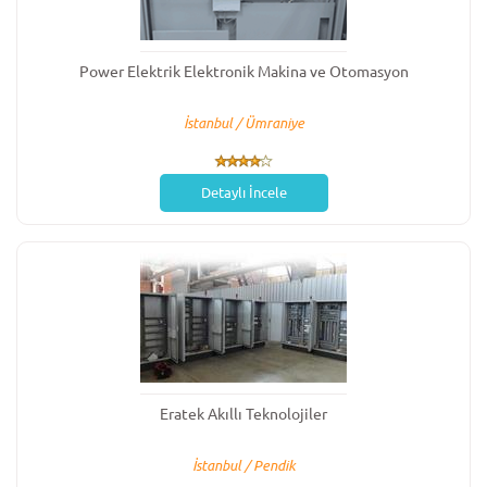
Power Elektrik Elektronik Makina ve Otomasyon
İstanbul / Ümraniye
Detaylı İncele
Eratek Akıllı Teknolojiler
İstanbul / Pendik