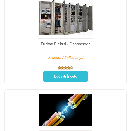
Furkan Elektrik Otomasyon
İstanbul / Sultanbeyli
Detaylı İncele