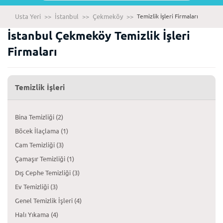
Usta Yeri
>>
İstanbul
>>
Çekmeköy
>>
Temizlik İşleri Firmaları
İstanbul Çekmeköy Temizlik İşleri
Firmaları
Temizlik İşleri
Bina Temizliği (2)
Böcek İlaçlama (1)
Cam Temizliği (3)
Çamaşır Temizliği (1)
Dış Cephe Temizliği (3)
Ev Temizliği (3)
Genel Temizlik İşleri (4)
Halı Yıkama (4)