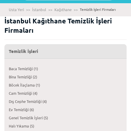
Usta Yeri
>>
İstanbul
>>
Kağıthane
>>
Temizlik İşleri Firmaları
İstanbul Kağıthane Temizlik İşleri
Firmaları
Temizlik İşleri
Baca Temizliği (1)
Bina Temizliği (2)
Böcek İlaçlama (1)
Cam Temizliği (4)
Dış Cephe Temizliği (4)
Ev Temizliği (6)
Genel Temizlik İşleri (5)
Halı Yıkama (5)