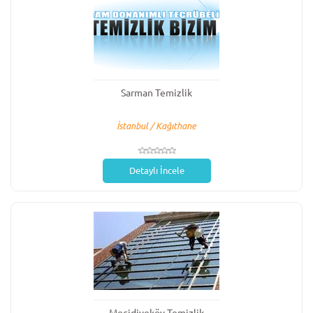
Sarman Temizlik
İstanbul / Kağıthane
Detaylı İncele