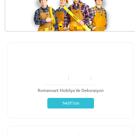
Romanoart Mobilya Ve Dekorasyon
Teklif İste