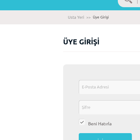
Usta Yeri
>>
Üye Girişi
ÜYE GİRİŞİ
Beni Hatırla