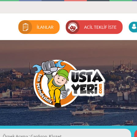
İLANLAR
ACİL TEKLİF İSTE