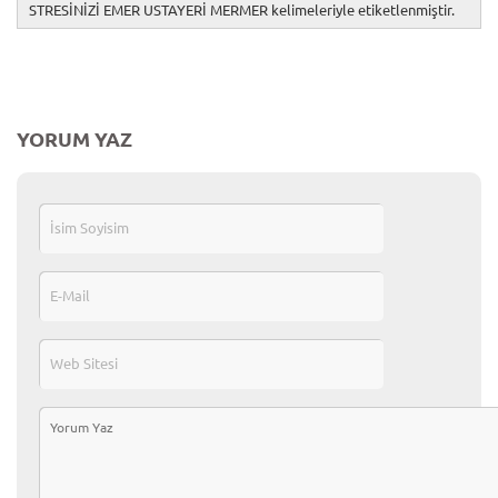
STRESİNİZİ EMER USTAYERİ MERMER kelimeleriyle etiketlenmiştir.
YORUM YAZ