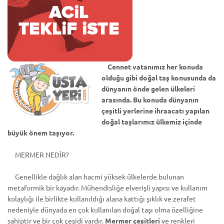
Cennet vatanımız her konuda
olduğu gibi doğal taş konusunda da
dünyanın önde gelen ülkeleri
arasında. Bu konuda dünyanın
çeşitli yerlerine ihraacatı yapılan
doğal taşlarımız ülkemiz içinde
büyük önem taşıyor.
MERMER NEDİR?
Genellikle dağlık alan hacmi yüksek ülkelerde bulunan
metaformik bir kayadır. Mühendisliğe elverişli yapısı ve kullanım
kolaylığı ile birlikte kullanıldığı alana kattığı şıklık ve zerafet
nedeniyle dünyada en çok kullanılan doğal taşı olma özelliğine
sahiptir ve bir çok çeşidi vardır.
Mermer çeşitleri
ve renkleri