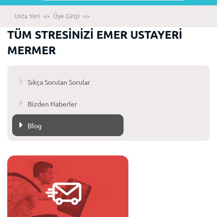
Usta Yeri
>>
Üye Girişi
>>
TÜM STRESİNİZİ EMER USTAYERİ
MERMER
Sıkça Sorulan Sorular
Bizden Haberler
Blog