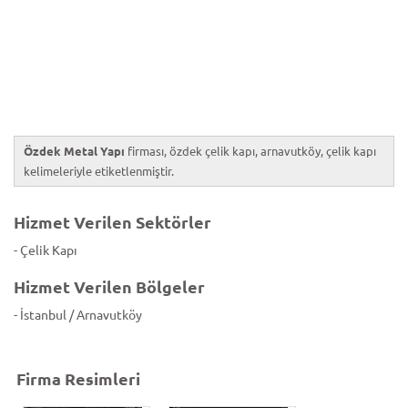
Özdek Metal Yapı
firması, özdek çelik kapı, arnavutköy, çelik kapı
kelimeleriyle etiketlenmiştir.
Hizmet Verilen Sektörler
- Çelik Kapı
Hizmet Verilen Bölgeler
- İstanbul / Arnavutköy
Firma Resimleri