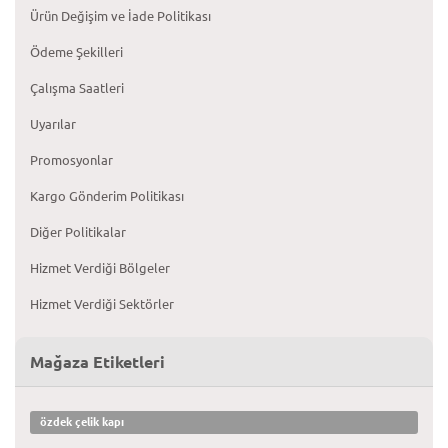
Ürün Değişim ve İade Politikası
Ödeme Şekilleri
Çalışma Saatleri
Uyarılar
Promosyonlar
Kargo Gönderim Politikası
Diğer Politikalar
Hizmet Verdiği Bölgeler
Hizmet Verdiği Sektörler
Mağaza Etiketleri
özdek çelik kapı