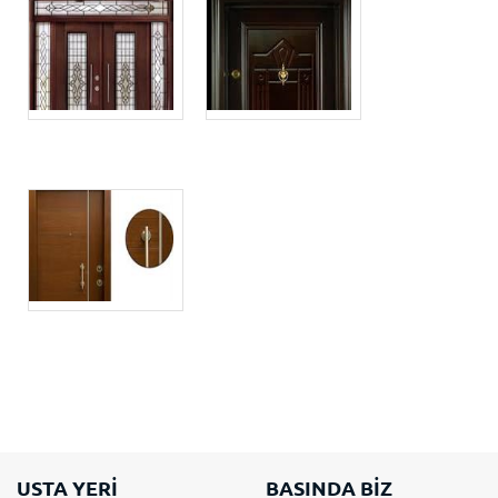
USTA YERİ
BASINDA BİZ