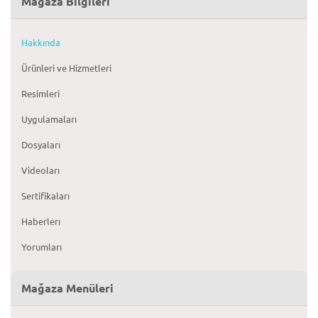
Mağaza Bilgileri
Hakkında
Ürünleri ve Hizmetleri
Resimleri
Uygulamaları
Dosyaları
Videoları
Sertifikaları
Haberlerı
Yorumları
Mağaza Menüleri