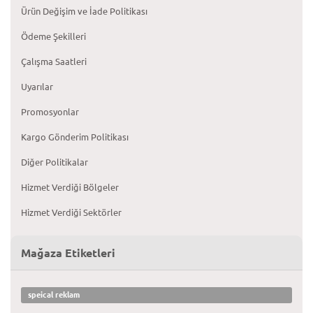
Ürün Değişim ve İade Politikası
Ödeme Şekilleri
Çalışma Saatleri
Uyarılar
Promosyonlar
Kargo Gönderim Politikası
Diğer Politikalar
Hizmet Verdiği Bölgeler
Hizmet Verdiği Sektörler
Mağaza Etiketleri
speical reklam