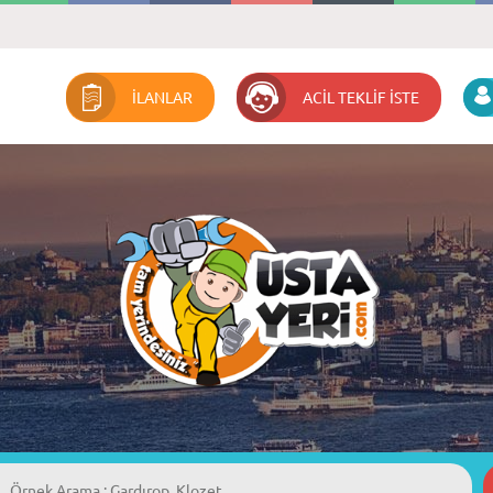
İLANLAR
ACİL TEKLİF İSTE