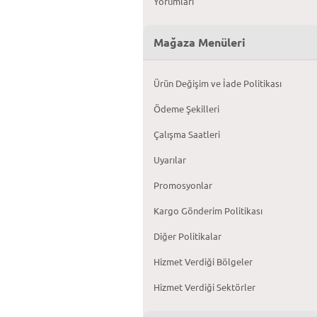
Yorumları
Mağaza Menüleri
Ürün Değişim ve İade Politikası
Ödeme Şekilleri
Çalışma Saatleri
Uyarılar
Promosyonlar
Kargo Gönderim Politikası
Diğer Politikalar
Hizmet Verdiği Bölgeler
Hizmet Verdiği Sektörler