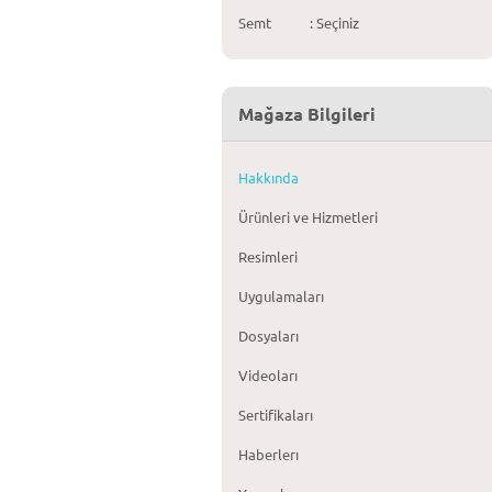
Semt
: Seçiniz
Mağaza Bilgileri
Hakkında
Ürünleri ve Hizmetleri
Resimleri
Uygulamaları
Dosyaları
Videoları
Sertifikaları
Haberlerı