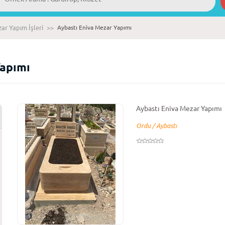
ar Yapım İşleri
>>
Aybastı Eniva Mezar Yapımı
Yapımı
Aybastı Eniva Mezar Yapımı
Ordu / Aybastı