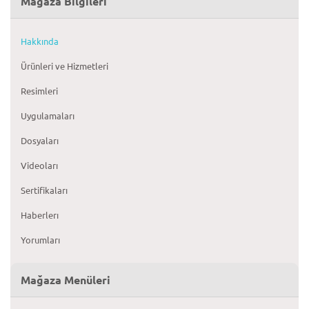
Mağaza Bilgileri
Hakkında
Ürünleri ve Hizmetleri
Resimleri
Uygulamaları
Dosyaları
Videoları
Sertifikaları
Haberlerı
Yorumları
Mağaza Menüleri