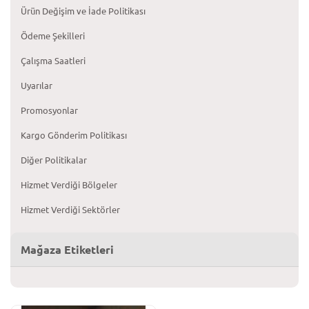
Ürün Değişim ve İade Politikası
Ödeme Şekilleri
Çalışma Saatleri
Uyarılar
Promosyonlar
Kargo Gönderim Politikası
Diğer Politikalar
Hizmet Verdiği Bölgeler
Hizmet Verdiği Sektörler
Mağaza Etiketleri