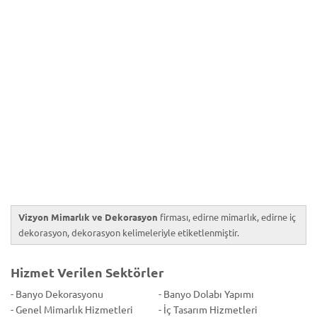
Vizyon Mimarlık ve Dekorasyon
firması, edirne mimarlık, edirne iç
dekorasyon, dekorasyon kelimeleriyle etiketlenmiştir.
Hizmet Verilen Sektörler
- Banyo Dekorasyonu
- Banyo Dolabı Yapımı
- Genel Mimarlık Hizmetleri
- İç Tasarım Hizmetleri