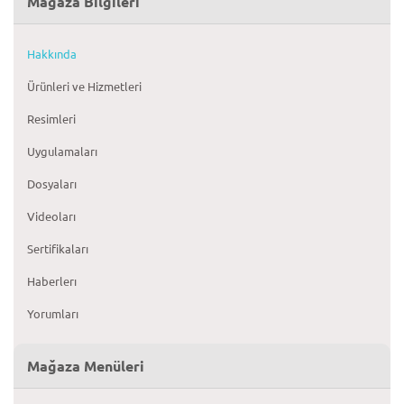
Mağaza Bilgileri
Hakkında
Ürünleri ve Hizmetleri
Resimleri
Uygulamaları
Dosyaları
Videoları
Sertifikaları
Haberlerı
Yorumları
Mağaza Menüleri