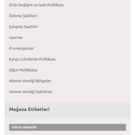
Ürün Değişim ve İade Politikası
Ödeme Şekilleri
Çalışma Saatleri
Uyarılar
Promosyonlar
Kargo Gönderim Politikası
Diğer Politikalar
Hizmet Verdiği Bölgeler
Hizmet Verdiği Sektörler
Mağaza Etiketleri
edirne mimarlık