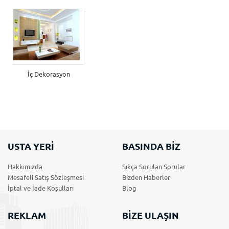
İç Dekorasyon
USTA YERİ
BASINDA BİZ
Hakkımızda
Sıkça Sorulan Sorular
Mesafeli Satış Sözleşmesi
Bizden Haberler
İptal ve İade Koşulları
Blog
REKLAM
BİZE ULAŞIN