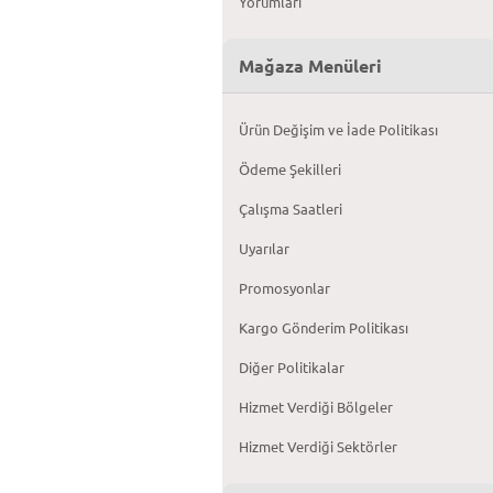
Yorumları
Mağaza Menüleri
Ürün Değişim ve İade Politikası
Ödeme Şekilleri
Çalışma Saatleri
Uyarılar
Promosyonlar
Kargo Gönderim Politikası
Diğer Politikalar
Hizmet Verdiği Bölgeler
Hizmet Verdiği Sektörler