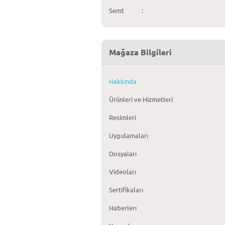
Semt
:
Mağaza Bilgileri
Hakkında
Ürünleri ve Hizmetleri
Resimleri
Uygulamaları
Dosyaları
Videoları
Sertifikaları
Haberlerı