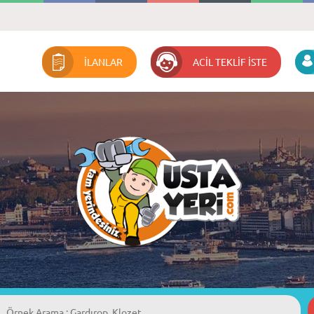
İLANLAR
ACİL TEKLİF İSTE