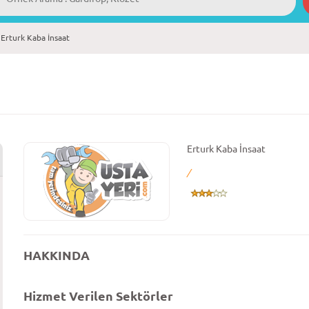
Erturk Kaba İnsaat
Erturk Kaba İnsaat
/
HAKKINDA
Hizmet Verilen Sektörler