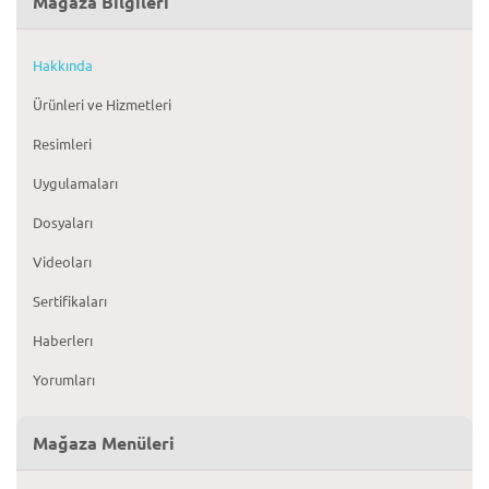
Mağaza Bilgileri
Hakkında
Ürünleri ve Hizmetleri
Resimleri
Uygulamaları
Dosyaları
Videoları
Sertifikaları
Haberlerı
Yorumları
Mağaza Menüleri