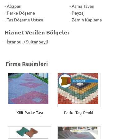
- Alçıpan
- Asma Tavan
- Parke Döşeme
- Peyzaj
- Taş Döşeme Ustası
- Zemin Kaplama
Hizmet Verilen Bölgeler
- İstanbul / Sultanbeyli
Firma Resimleri
Kilit Parke Taşı
Parke Taşı Renkli