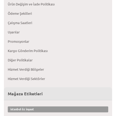
Ürün Değişim ve İade Politikası
Ödeme Şekilleri
Çalışma Saatleri
Uyarılar
Promosyonlar
Kargo Gönderim Politikası
Diğer Politikalar
Hizmet Verdiği Bölgeler
Hizmet Verdiği Sektörler
Mağaza Etiketleri
istanbul öz inşaat