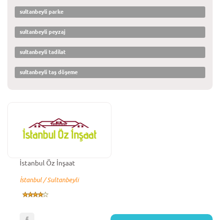
sultanbeyli parke
sultanbeyli peyzaj
sultanbeyli tadilat
sultanbeyli taş döşeme
İstanbul Öz İnşaat
İstanbul / Sultanbeyli