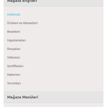
Mağaza Bilgileri
Hakkında
Ürünleri ve Hizmetleri
Resimleri
Uygulamaları
Dosyaları
Videoları
Sertifikaları
Haberlerı
Yorumları
Mağaza Menüleri