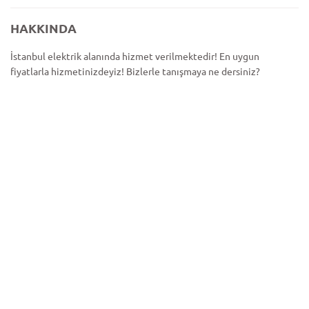
HAKKINDA
İstanbul elektrik alanında hizmet verilmektedir! En uygun
fiyatlarla hizmetinizdeyiz! Bizlerle tanışmaya ne dersiniz?