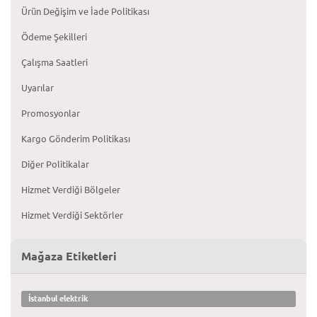
Ürün Değişim ve İade Politikası
Ödeme Şekilleri
Çalışma Saatleri
Uyarılar
Promosyonlar
Kargo Gönderim Politikası
Diğer Politikalar
Hizmet Verdiği Bölgeler
Hizmet Verdiği Sektörler
Mağaza Etiketleri
İstanbul elektrik