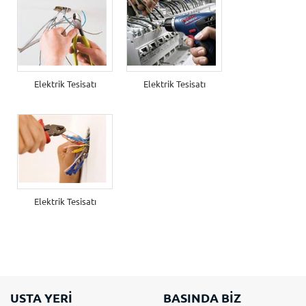
Elektrik Tesisatı
Elektrik Tesisatı
Elektrik Tesisatı
USTA YERİ
BASINDA BİZ