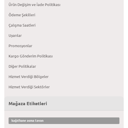
Ürün Değişim ve İade Politikası
Ödeme Şekilleri
Çalışma Saatleri
Uyarılar
Promosyonlar
Kargo Gönderim Politikası
Diğer Politikalar
Hizmet Verdiği Bölgeler
Hizmet Verdiği Sektörler
Mağaza Etiketleri
kağıthane asma tavan