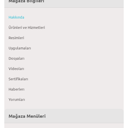
Mağaza Bilgileri
Hakkında
Ürünleri ve Hizmetleri
Resimleri
Uygulamaları
Dosyaları
Videoları
Sertifikaları
Haberlerı
Yorumları
Mağaza Menüleri