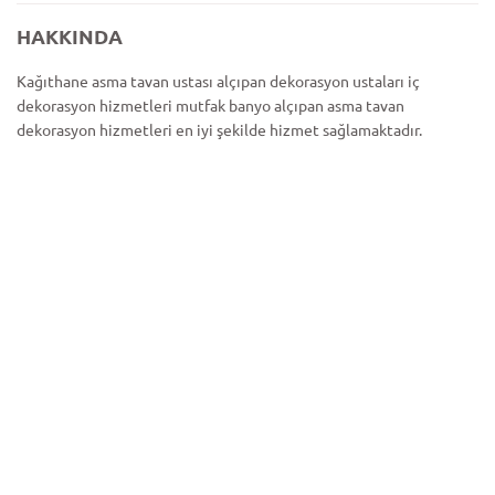
HAKKINDA
Kağıthane asma tavan ustası alçıpan dekorasyon ustaları iç
dekorasyon hizmetleri mutfak banyo alçıpan asma tavan
dekorasyon hizmetleri en iyi şekilde hizmet sağlamaktadır.