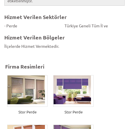
etiketlenmiştir.
Hizmet Verilen Sektörler
- Perde
Türkiye Geneli Tüm İl ve
Hizmet Verilen Bölgeler
İlçelerde Hizmet Vermektedir.
Firma Resimleri
Stor Perde
Stor Perde