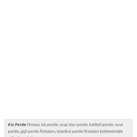
Kiz Perde
firması, kiz perde, ucuz stor perde, kaliteli perde, ucuz
perde, şişli perde firmaları, istanbul perde firmaları kelimeleriyle