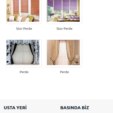
Stor Perde
Stor Perde
Perde
Perde
USTA YERİ
BASINDA BİZ