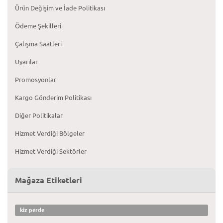
Ürün Değişim ve İade Politikası
Ödeme Şekilleri
Çalışma Saatleri
Uyarılar
Promosyonlar
Kargo Gönderim Politikası
Diğer Politikalar
Hizmet Verdiği Bölgeler
Hizmet Verdiği Sektörler
Mağaza Etiketleri
kiz perde