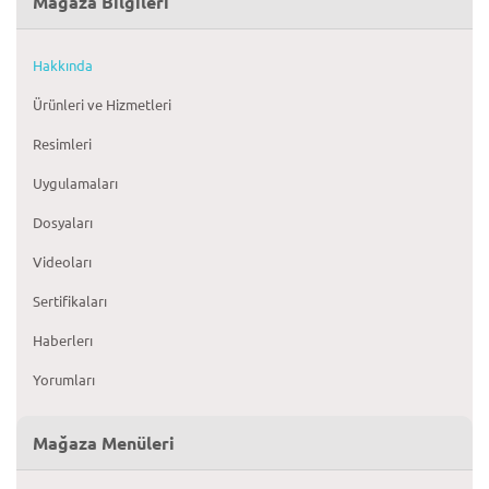
Mağaza Bilgileri
Hakkında
Ürünleri ve Hizmetleri
Resimleri
Uygulamaları
Dosyaları
Videoları
Sertifikaları
Haberlerı
Yorumları
Mağaza Menüleri