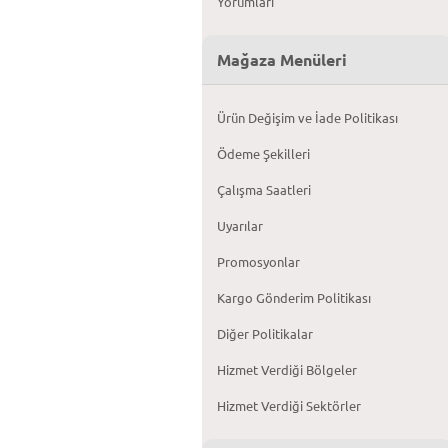
Yorumları
Mağaza Menüleri
Ürün Değişim ve İade Politikası
Ödeme Şekilleri
Çalışma Saatleri
Uyarılar
Promosyonlar
Kargo Gönderim Politikası
Diğer Politikalar
Hizmet Verdiği Bölgeler
Hizmet Verdiği Sektörler