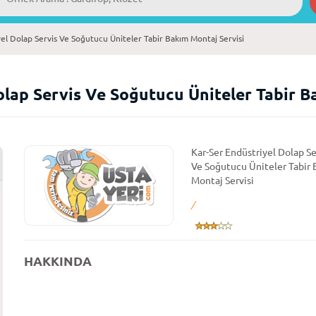
el Dolap Servis Ve Soğutucu Üniteler Tabir Bakım Montaj Servisi
olap Servis Ve Soğutucu Üniteler Tabir B
Kar-Ser Endüstriyel Dolap Se
Ve Soğutucu Üniteler Tabir
Montaj Servisi
/
HAKKINDA