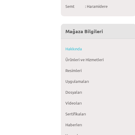
Semt
: Haramidere
Mağaza Bilgileri
Hakkında
Ürünleri ve Hizmetleri
Resimleri
Uygulamaları
Dosyaları
Videoları
Sertifikaları
Haberlerı