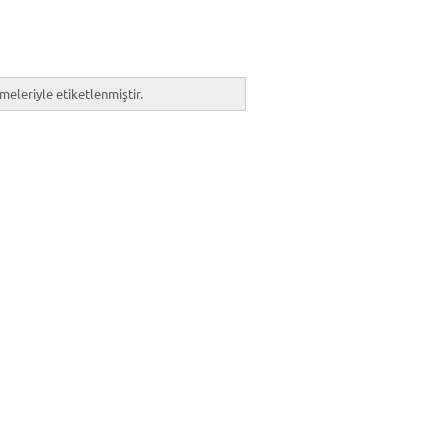
meleriyle etiketlenmiştir.