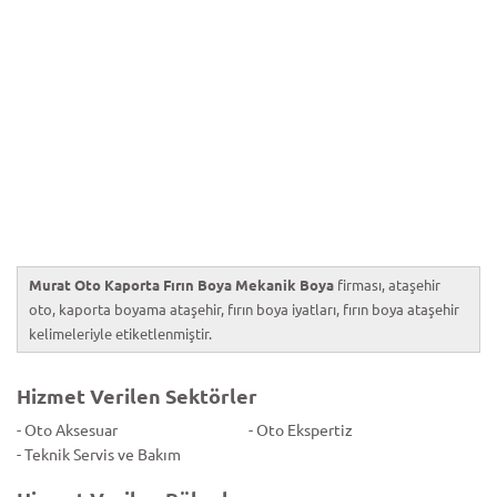
Murat Oto Kaporta Fırın Boya Mekanik Boya
firması, ataşehir
oto, kaporta boyama ataşehir, fırın boya iyatları, fırın boya ataşehir
kelimeleriyle etiketlenmiştir.
Hizmet Verilen Sektörler
- Oto Aksesuar
- Oto Ekspertiz
- Teknik Servis ve Bakım