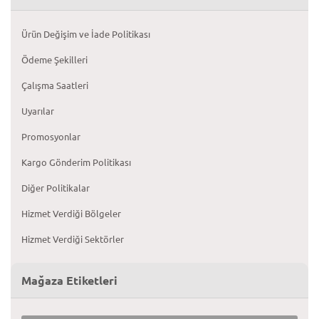
Ürün Değişim ve İade Politikası
Ödeme Şekilleri
Çalışma Saatleri
Uyarılar
Promosyonlar
Kargo Gönderim Politikası
Diğer Politikalar
Hizmet Verdiği Bölgeler
Hizmet Verdiği Sektörler
Mağaza Etiketleri