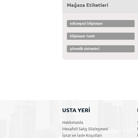
Mağaza Etiketleri
sultangazi bilgisayar
bilgisayar tamir
güvenlik sistmeleri
USTA YERİ
Hakkımızda
Mesafeli Satış Sözleşmesi
İptal ve İade Koşulları