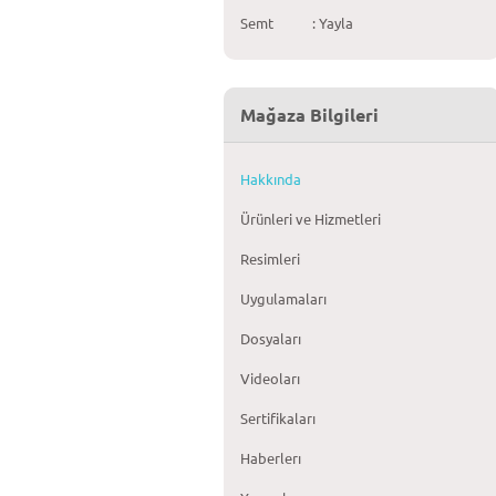
Semt
: Yayla
Mağaza Bilgileri
Hakkında
Ürünleri ve Hizmetleri
Resimleri
Uygulamaları
Dosyaları
Videoları
Sertifikaları
Haberlerı