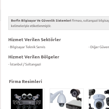
Berfin Bilgisayar Ve Güvenlik Sistemleri
firması, sultangazi bilgisay
kelimeleriyle etiketlenmiştir.
Hizmet Verilen Sektörler
- Bilgisayar Teknik Servis
- Diğer Güven
Hizmet Verilen Bölgeler
- İstanbul / Sultangazi
Firma Resimleri