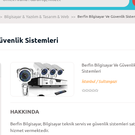
>
Bilgisayar & Yazılım & Tasarım & Web
>>
Berfin Bilgisayar Ve Güvenlik Siste
üvenlik Sistemleri
Berfin Bilgisayar Ve Güvenli
Sistemleri
İstanbul / Sultangazi
HAKKINDA
Berfin Bilgisayar, Bilgisayar teknik servis ve güvenlik sistemleri sa
hizmet vermektedir.