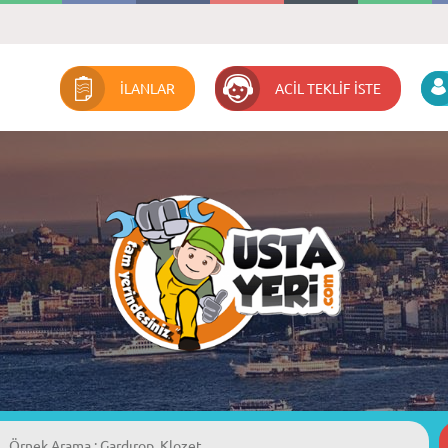
İLANLAR
ACİL TEKLİF İSTE