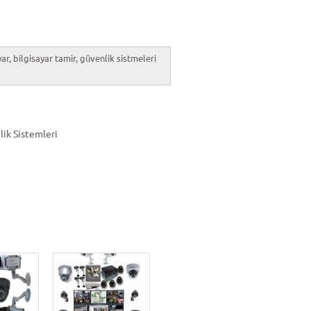
ar, bilgisayar tamir, güvenlik sistmeleri
lik Sistemleri