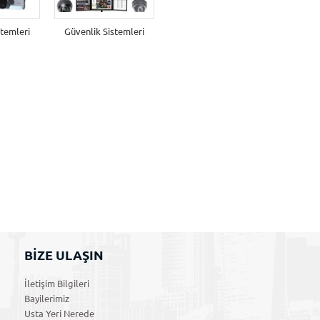
stemleri
Güvenlik Sistemleri
BİZE ULAŞIN
İletişim Bilgileri
Bayilerimiz
Usta Yeri Nerede