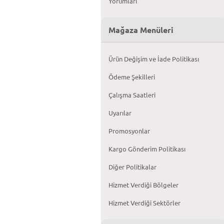
Yorumları
Mağaza Menüleri
Ürün Değişim ve İade Politikası
Ödeme Şekilleri
Çalışma Saatleri
Uyarılar
Promosyonlar
Kargo Gönderim Politikası
Diğer Politikalar
Hizmet Verdiği Bölgeler
Hizmet Verdiği Sektörler