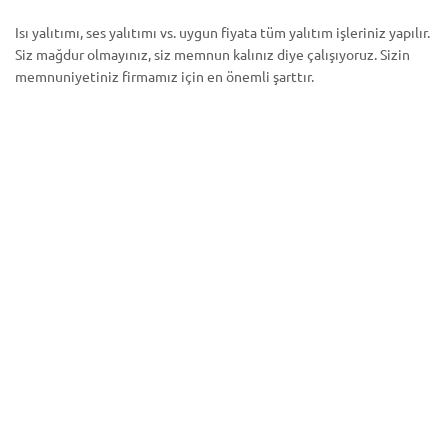
Isı yalıtımı, ses yalıtımı vs. uygun fiyata tüm yalıtım işleriniz yapılır.
Siz mağdur olmayınız, siz memnun kalınız diye çalışıyoruz. Sizin
memnuniyetiniz firmamız için en önemli şarttır.