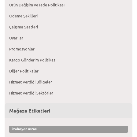
Ürün Değişim ve İade Politikası
Ödeme Şekilleri
Çalışma Saatleri
Uyarılar
Promosyonlar
Kargo Gönderim Politikası
Diğer Politikalar
Hizmet Verdiği Bölgeler
Hizmet Verdiği Sektörler
Mağaza Etiketleri
izolasyon ustası