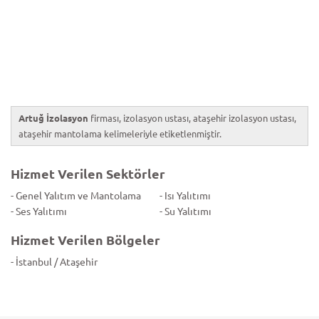
Artuğ İzolasyon
firması, izolasyon ustası, ataşehir izolasyon ustası,
ataşehir mantolama kelimeleriyle etiketlenmiştir.
Hizmet Verilen Sektörler
- Genel Yalıtım ve Mantolama
- Isı Yalıtımı
- Ses Yalıtımı
- Su Yalıtımı
Hizmet Verilen Bölgeler
- İstanbul / Ataşehir