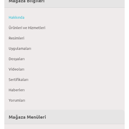
Mağaza Bilgileri
Hakkında
Ürünleri ve Hizmetleri
Resimleri
Uygulamaları
Dosyaları
Videoları
Sertifikaları
Haberlerı
Yorumları
Mağaza Menüleri