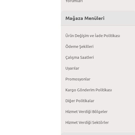
Yorumları
Mağaza Menüleri
Ürün Değişim ve İade Politikası
Ödeme Şekilleri
Çalışma Saatleri
Uyarılar
Promosyonlar
Kargo Gönderim Politikası
Diğer Politikalar
Hizmet Verdiği Bölgeler
Hizmet Verdiği Sektörler