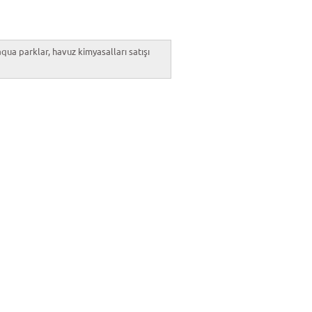
aqua parklar, havuz kimyasalları satışı