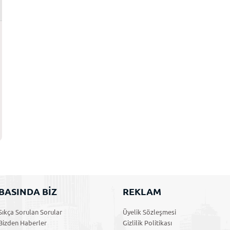
BASINDA BİZ
REKLAM
Sıkça Sorulan Sorular
Üyelik Sözleşmesi
Bizden Haberler
Gizlilik Politikası