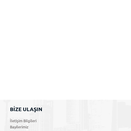
BİZE ULAŞIN
İletişim Bilgileri
Bayilerimiz