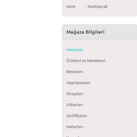
Semt
: Kızıltoprak
Mağaza Bilgileri
Hakkında
Ürünleri ve Hizmetleri
Resimleri
Uygulamaları
Dosyaları
Videoları
Sertifikaları
Haberlerı