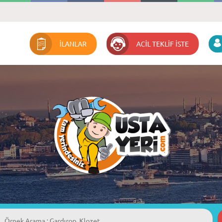
İLANLAR
ACİL TEKLİF İSTE