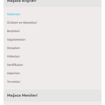
Mağaza Bilgileri
Hakkında
Ürünleri ve Hizmetleri
Resimleri
Uygulamaları
Dosyaları
Videoları
Sertifikaları
Haberlerı
Yorumları
Mağaza Menüleri