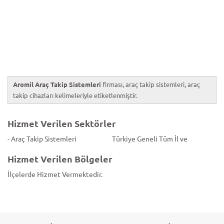
Aromil Araç Takip Sistemleri
firması, araç takip sistemleri, araç
takip cihazları kelimeleriyle etiketlenmiştir.
Hizmet Verilen Sektörler
- Araç Takip Sistemleri
Türkiye Geneli Tüm İl ve
Hizmet Verilen Bölgeler
İlçelerde Hizmet Vermektedir.