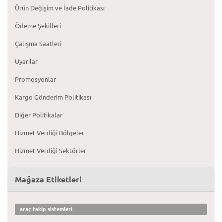
Ürün Değişim ve İade Politikası
Ödeme Şekilleri
Çalışma Saatleri
Uyarılar
Promosyonlar
Kargo Gönderim Politikası
Diğer Politikalar
Hizmet Verdiği Bölgeler
Hizmet Verdiği Sektörler
Mağaza Etiketleri
araç takip sistemleri