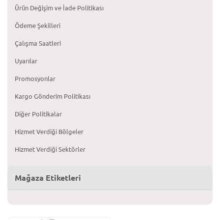
Ürün Değişim ve İade Politikası
Ödeme Şekilleri
Çalışma Saatleri
Uyarılar
Promosyonlar
Kargo Gönderim Politikası
Diğer Politikalar
Hizmet Verdiği Bölgeler
Hizmet Verdiği Sektörler
Mağaza Etiketleri