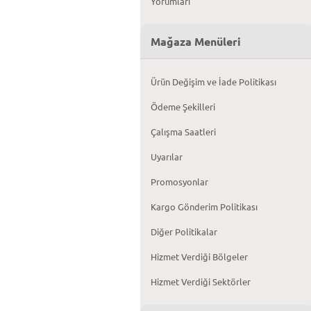
Yorumları
Mağaza Menüleri
Ürün Değişim ve İade Politikası
Ödeme Şekilleri
Çalışma Saatleri
Uyarılar
Promosyonlar
Kargo Gönderim Politikası
Diğer Politikalar
Hizmet Verdiği Bölgeler
Hizmet Verdiği Sektörler