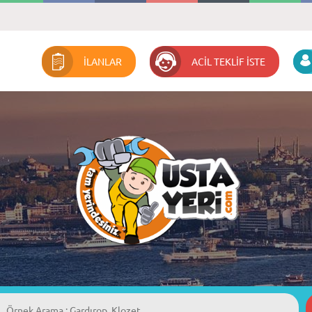
İLANLAR
ACİL TEKLİF İSTE