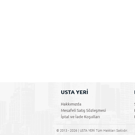
USTA YERİ
Hakkımızda
Mesafeli Satış Sözleşmesi
İptal ve İade Koşulları
© 2013 - 2026 | USTA YERİ Tüm Hakkları Saklıdır.