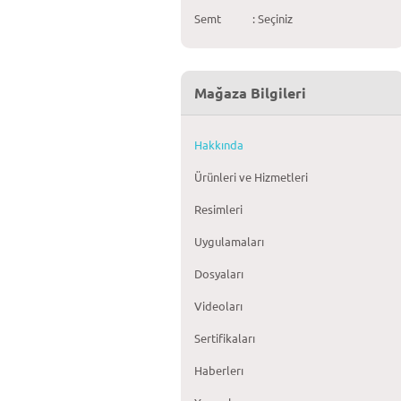
Semt
: Seçiniz
Mağaza Bilgileri
Hakkında
Ürünleri ve Hizmetleri
Resimleri
Uygulamaları
Dosyaları
Videoları
Sertifikaları
Haberlerı