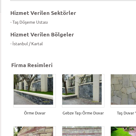
Hizmet Verilen Sektörler
- Taş Döşeme Ustası
Hizmet Verilen Bölgeler
- İstanbul / Kartal
Firma Resimleri
Örme Duvar
Gebze Taşı Örme Duvar
Taş Duvar 