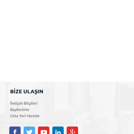
BİZE ULAŞIN
İletişim Bilgileri
Bayilerimiz
Usta Yeri Nerede