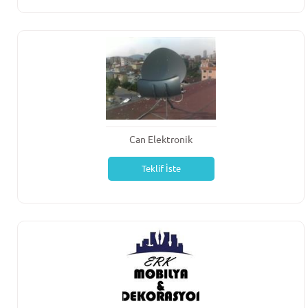
Can Elektronik
Teklif İste