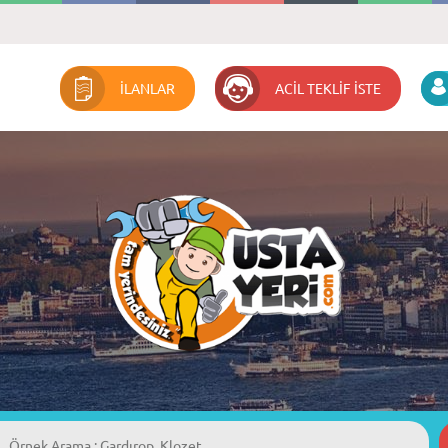
İLANLAR
ACİL TEKLİF İSTE