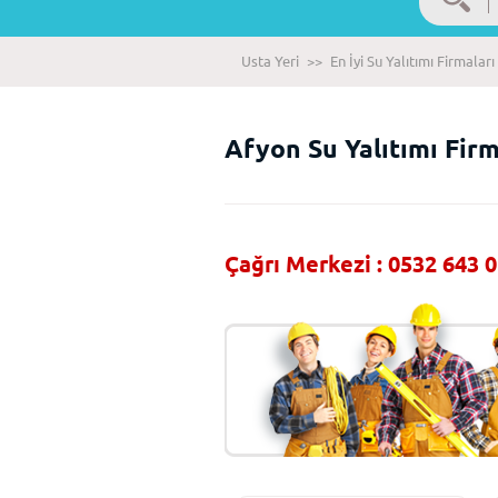
Usta Yeri
>>
En İyi Su Yalıtımı Firmaları
Afyon Su Yalıtımı Firm
Çağrı Merkezi : 0532 643 0