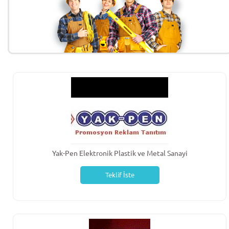
Yak-Pen Elektronik Plastik ve Metal Sanayi
Teklif İste