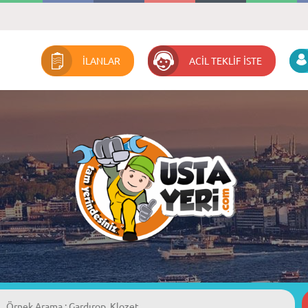
İLANLAR
ACİL TEKLİF İSTE