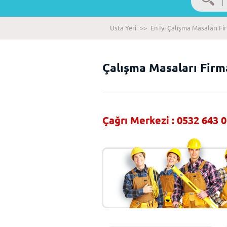
Usta Yeri
>>
En İyi Çalışma Masaları Fi
Çalışma Masaları Firm
Çağrı Merkezi : 0532 643 0