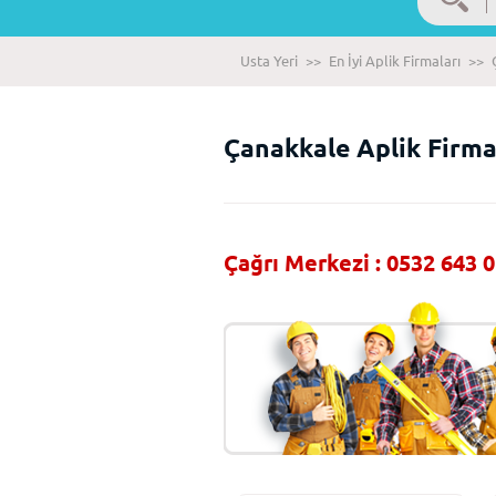
Usta Yeri
>>
En İyi Aplik Firmaları
>>
Çanakkale Aplik Firma
Çağrı Merkezi : 0532 643 0