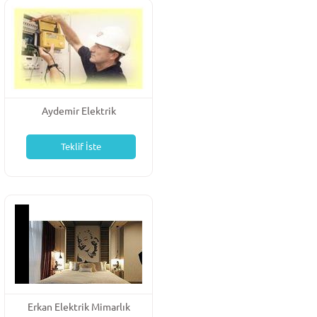
Aydemir Elektrik
Teklif İste
Erkan Elektrik Mimarlık