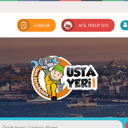
İLANLAR
ACİL TEKLİF İSTE