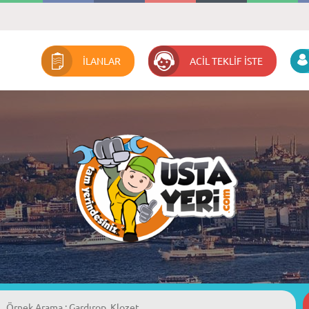
İLANLAR
ACİL TEKLİF İSTE