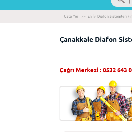
Usta Yeri
>>
En İyi Diafon Sistemleri Fi
Çanakkale Diafon Sist
Çağrı Merkezi : 0532 643 0