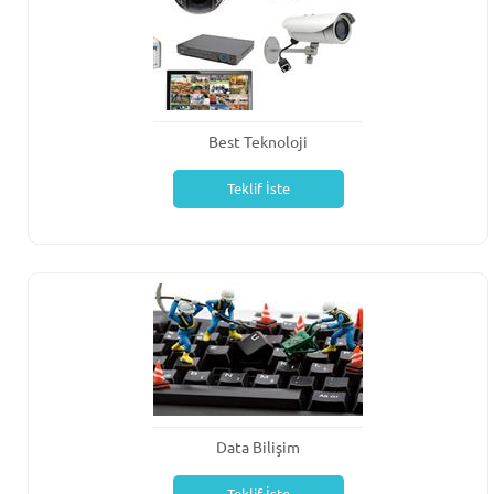
Best Teknoloji
Teklif İste
Data Bilişim