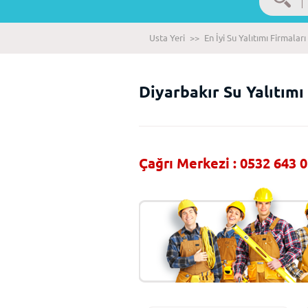
Usta Yeri
>>
En İyi Su Yalıtımı Firmaları
Diyarbakır Su Yalıtımı
Çağrı Merkezi : 0532 643 0