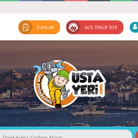
İLANLAR
ACİL TEKLİF İSTE