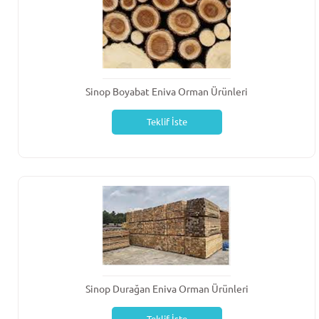
Sinop Boyabat Eniva Orman Ürünleri
Teklif İste
Sinop Durağan Eniva Orman Ürünleri