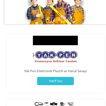
Yak-Pen Elektronik Plastik ve Metal Sanayi
Teklif İste