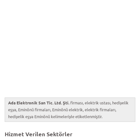
Ada Elektronik San Tic. Ltd. Şti.
firması, elektrik ustası, hediyelik
eşya, Eminönü firmaları, Eminönü elektrik, elektrik firmaları,
hediyelik eşya Eminönü kelimeleriyle etiketlenmiştir.
Hizmet Verilen Sektörler