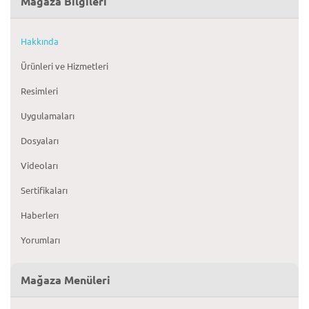
Mağaza Bilgileri
Hakkında
Ürünleri ve Hizmetleri
Resimleri
Uygulamaları
Dosyaları
Videoları
Sertifikaları
Haberlerı
Yorumları
Mağaza Menüleri