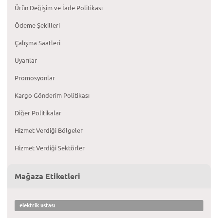
Ürün Değişim ve İade Politikası
Ödeme Şekilleri
Çalışma Saatleri
Uyarılar
Promosyonlar
Kargo Gönderim Politikası
Diğer Politikalar
Hizmet Verdiği Bölgeler
Hizmet Verdiği Sektörler
Mağaza Etiketleri
elektrik ustası