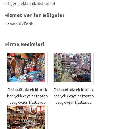
- Diğer Elektronik Sistemleri
Hizmet Verilen Bölgeler
- İstanbul / Fatih
Firma Resimleri
Eminönü ada elektronik
Eminönü ada elektronik
hediyelik eşyalar toptan
hediyelik eşyalar toptan
satış uygun fiyatlarda
satış uygun fiyatlarda