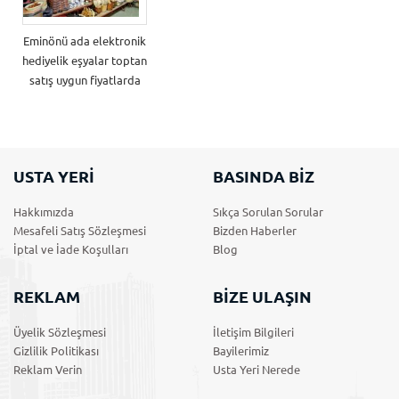
Eminönü ada elektronik
hediyelik eşyalar toptan
satış uygun fiyatlarda
USTA YERİ
BASINDA BİZ
Hakkımızda
Sıkça Sorulan Sorular
Mesafeli Satış Sözleşmesi
Bizden Haberler
İptal ve İade Koşulları
Blog
REKLAM
BİZE ULAŞIN
Üyelik Sözleşmesi
İletişim Bilgileri
Gizlilik Politikası
Bayilerimiz
Reklam Verin
Usta Yeri Nerede