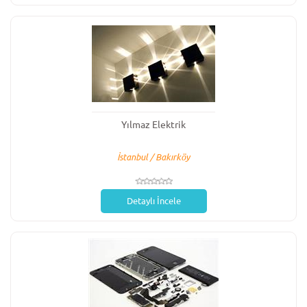
Yılmaz Elektrik
İstanbul / Bakırköy
Detaylı İncele