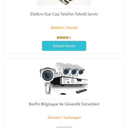
Elektro Star Cep Telefon Teknik Servis
İstanbul / Avcılar
Detaylı İncele
Berfin Bilgisayar Ve Güvenlik Sistemleri
İstanbul / Sultangazi