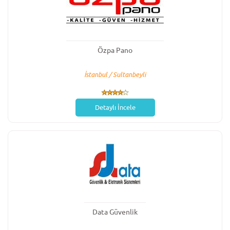
Özpa Pano
İstanbul / Sultanbeyli
Detaylı İncele
Data Güvenlik