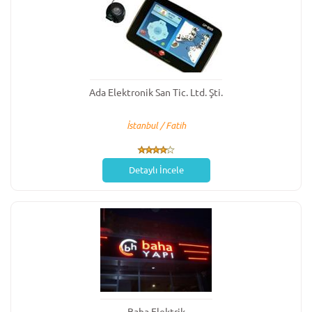
Ada Elektronik San Tic. Ltd. Şti.
İstanbul / Fatih
Detaylı İncele