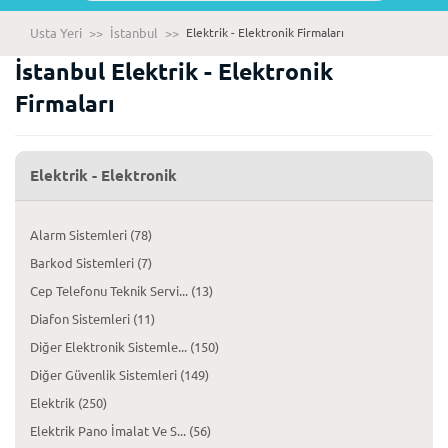
Usta Yeri
>>
İstanbul
>>
Elektrik - Elektronik Firmaları
İstanbul Elektrik - Elektronik
Firmaları
Elektrik - Elektronik
Alarm Sistemleri (78)
Barkod Sistemleri (7)
Cep Telefonu Teknik Servi... (13)
Diafon Sistemleri (11)
Diğer Elektronik Sistemle... (150)
Diğer Güvenlik Sistemleri (149)
Elektrik (250)
Elektrik Pano İmalat Ve S... (56)