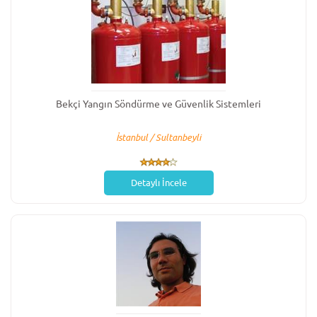
Bekçi Yangın Söndürme ve Güvenlik Sistemleri
İstanbul / Sultanbeyli
Detaylı İncele