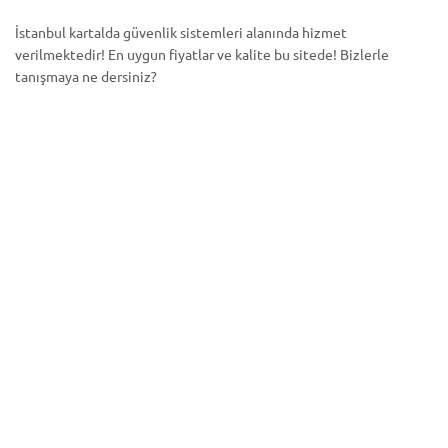
İstanbul kartalda güvenlik sistemleri alanında hizmet
verilmektedir! En uygun fiyatlar ve kalite bu sitede! Bizlerle
tanışmaya ne dersiniz?