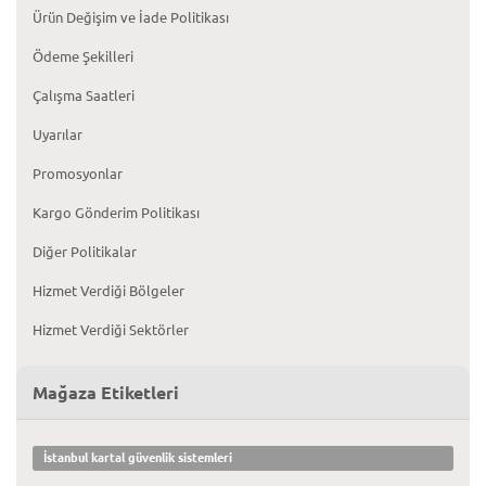
Ürün Değişim ve İade Politikası
Ödeme Şekilleri
Çalışma Saatleri
Uyarılar
Promosyonlar
Kargo Gönderim Politikası
Diğer Politikalar
Hizmet Verdiği Bölgeler
Hizmet Verdiği Sektörler
Mağaza Etiketleri
İstanbul kartal güvenlik sistemleri