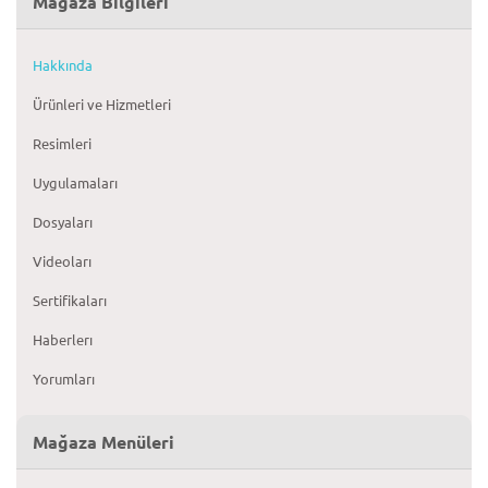
Mağaza Bilgileri
Hakkında
Ürünleri ve Hizmetleri
Resimleri
Uygulamaları
Dosyaları
Videoları
Sertifikaları
Haberlerı
Yorumları
Mağaza Menüleri