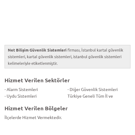
Net Bilişim Güvenlik Sistemleri
firması, İstanbul kartal güvenlik
sistemleri, kartal güvenlik sistemleri, istanbul güvenlik sistemleri
kelimeleriyle etiketlenmiştir.
Hizmet Verilen Sektörler
- Alarm Sistemleri
- Diğer Güvenlik Sistemleri
- Uydu Sistemleri
Türkiye Geneli Tüm İl ve
Hizmet Verilen Bölgeler
İlçelerde Hizmet Vermektedir.