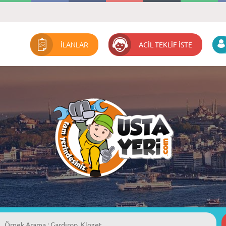
İLANLAR
ACİL TEKLİF İSTE