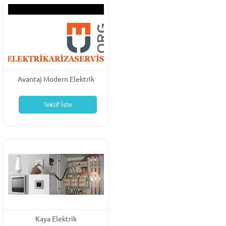
Avantaj Modern Elektrik
Elektronik
Teklif İste
Kaya Elektrik