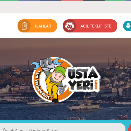
İLANLAR
ACİL TEKLİF İSTE