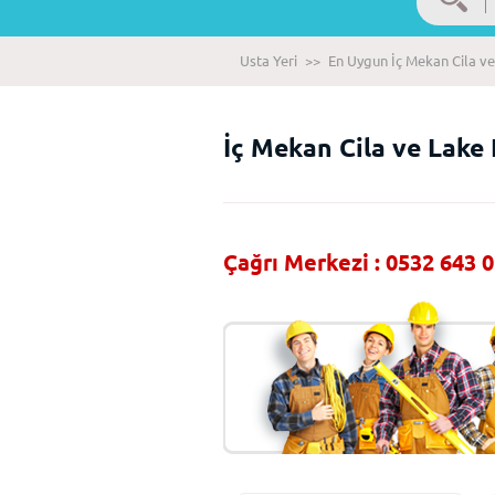
Usta Yeri
>>
En Uygun İç Mekan Cila ve 
İç Mekan Cila ve Lake 
Çağrı Merkezi : 0532 643 0