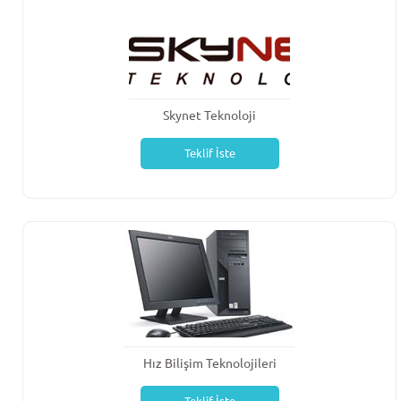
Skynet Teknoloji
Teklif İste
Hız Bilişim Teknolojileri