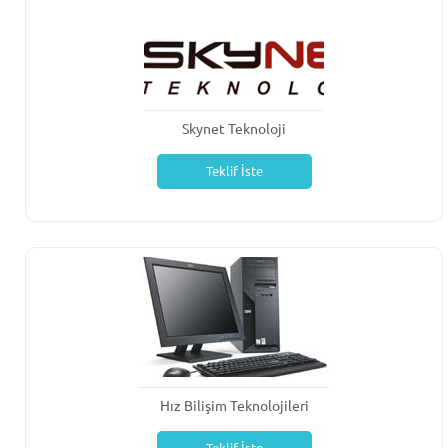
Skynet Teknoloji
Teklif İste
Hız Bilişim Teknolojileri