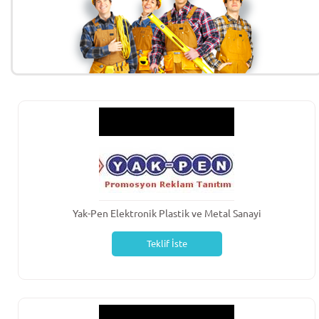
Yak-Pen Elektronik Plastik ve Metal Sanayi
Teklif İste